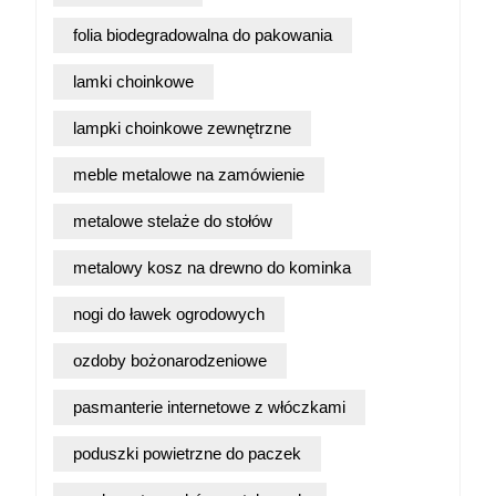
folia biodegradowalna do pakowania
lamki choinkowe
lampki choinkowe zewnętrzne
meble metalowe na zamówienie
metalowe stelaże do stołów
metalowy kosz na drewno do kominka
nogi do ławek ogrodowych
ozdoby bożonarodzeniowe
pasmanterie internetowe z włóczkami
poduszki powietrzne do paczek