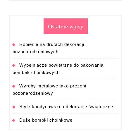
Ostatnie wpisy
Robienie na drutach dekoracji
bożonarodzeniowych
Wypełniacze powietrzne do pakowania
bombek choinkowych
Wyroby metalowe jako prezent
bożonarodzeniowy
Styl skandynawski a dekoracje świąteczne
Duże bombki choinkowe