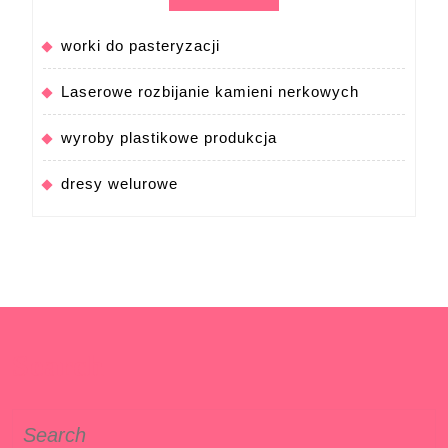
worki do pasteryzacji
Laserowe rozbijanie kamieni nerkowych
wyroby plastikowe produkcja
dresy welurowe
Search
Search
for: