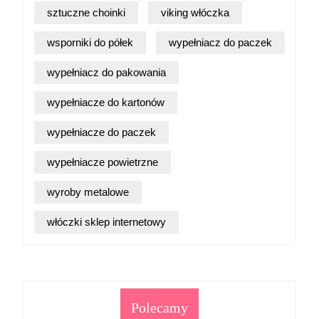
sztuczne choinki
viking włóczka
wsporniki do półek
wypełniacz do paczek
wypełniacz do pakowania
wypełniacze do kartonów
wypełniacze do paczek
wypełniacze powietrzne
wyroby metalowe
włóczki sklep internetowy
Polecamy