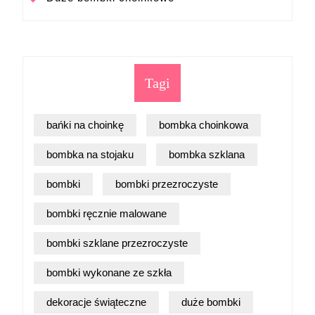
Tagi
bańki na choinkę
bombka choinkowa
bombka na stojaku
bombka szklana
bombki
bombki przezroczyste
bombki ręcznie malowane
bombki szklane przezroczyste
bombki wykonane ze szkła
dekoracje świąteczne
duże bombki