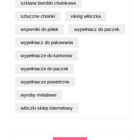
szklane bombki choinkowe
sztuczne choinki
viking włóczka
wsporniki do półek
wypełniacz do paczek
wypełniacz do pakowania
wypełniacze do kartonów
wypełniacze do paczek
wypełniacze powietrzne
wyroby metalowe
włóczki sklep internetowy