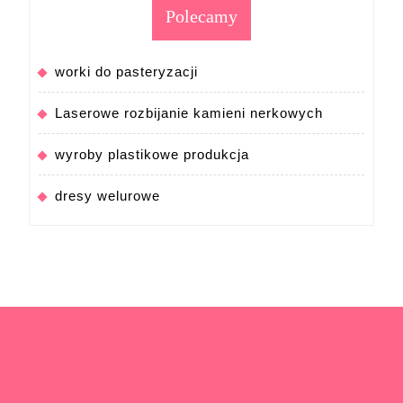
Polecamy
worki do pasteryzacji
Laserowe rozbijanie kamieni nerkowych
wyroby plastikowe produkcja
dresy welurowe
Search