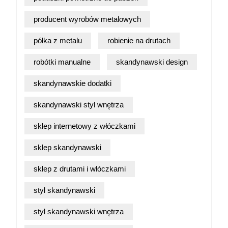
producent wyrobów metalowych
półka z metalu
robienie na drutach
robótki manualne
skandynawski design
skandynawskie dodatki
skandynawski styl wnętrza
sklep internetowy z włóczkami
sklep skandynawski
sklep z drutami i włóczkami
styl skandynawski
styl skandynawski wnętrza